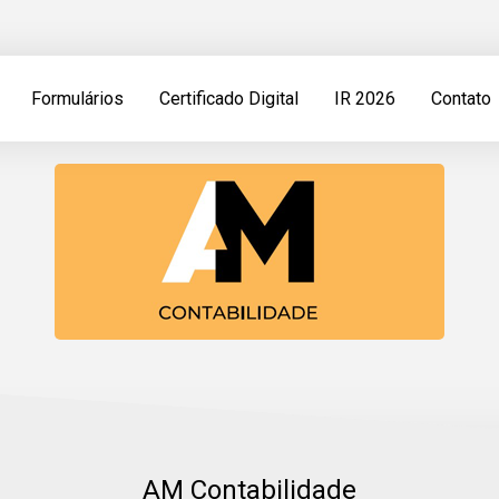
Formulários
Certificado Digital
IR 2026
Contato
AM Contabilidade