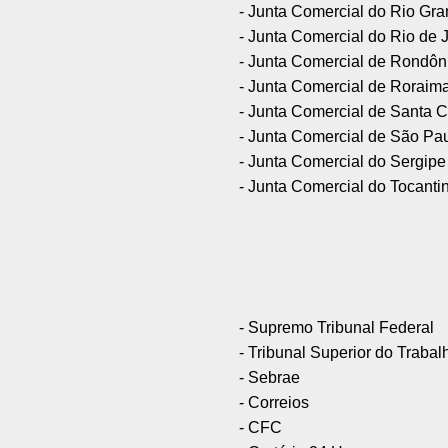
- Junta Comercial do Rio Gra
- Junta Comercial do Rio de 
- Junta Comercial de Rondôn
- Junta Comercial de Roraim
- Junta Comercial de Santa C
- Junta Comercial de São Pa
- Junta Comercial do Sergipe
- Junta Comercial do Tocanti
- Supremo Tribunal Federal
- Tribunal Superior do Trabal
- Sebrae
- Correios
- CFC