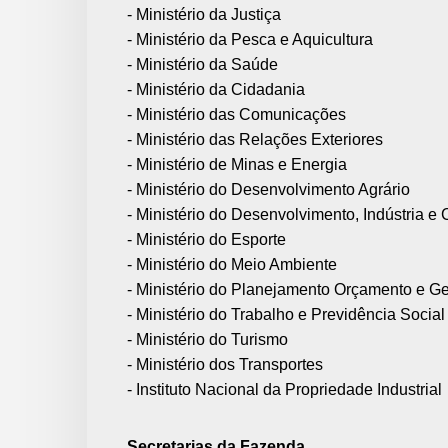
- Ministério da Justiça
- Ministério da Pesca e Aquicultura
- Ministério da Saúde
- Ministério da Cidadania
- Ministério das Comunicações
- Ministério das Relações Exteriores
- Ministério de Minas e Energia
- Ministério do Desenvolvimento Agrário
- Ministério do Desenvolvimento, Indústria e 
- Ministério do Esporte
- Ministério do Meio Ambiente
- Ministério do Planejamento Orçamento e G
- Ministério do Trabalho e Previdência Social
- Ministério do Turismo
- Ministério dos Transportes
- Instituto Nacional da Propriedade Industrial
Secretarias da Fazenda