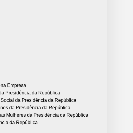
uena Empresa
l da Presidência da República
 Social da Presidência da República
anos da Presidência da República
ra as Mulheres da Presidência da República
ência da República