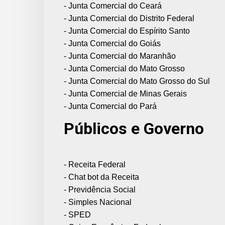
- Junta Comercial do Ceará
- Junta Comercial do Distrito Federal
- Junta Comercial do Espírito Santo
- Junta Comercial do Goiás
- Junta Comercial do Maranhão
- Junta Comercial do Mato Grosso
- Junta Comercial do Mato Grosso do Sul
- Junta Comercial de Minas Gerais
- Junta Comercial do Pará
Públicos e Governo
- Receita Federal
- Chat bot da Receita
- Previdência Social
- Simples Nacional
- SPED