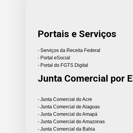
Portais e Serviços
- Serviços da Receita Federal
- Portal eSocial
- Portal do FGTS Digital
Junta Comercial por 
- Junta Comercial do Acre
- Junta Comercial de Alagoas
- Junta Comercial do Amapá
- Junta Comercial do Amazonas
- Junta Comercial da Bahia