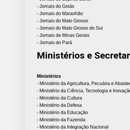
- Jornais do Goiás
- Jornais do Maranhão
- Jornais do Mato Grosso
- Jornais do Mato Grosso do Sul
- Jornais de Minas Gerais
- Jornais do Pará
Ministérios e Secretar
Ministérios
- Ministério da Agricultura, Pecuária e Abast
- Ministério da Ciência, Tecnologia e Inovaçã
- Ministério da Cultura
- Ministério da Defesa
- Ministério da Educação
- Ministério da Fazenda
- Ministério da Integração Nacional