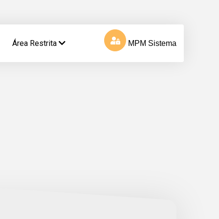
Área Restrita
MPM Sistema