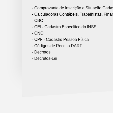
- Comprovante de Inscrição e Situação Cadas
- Calculadoras Contábeis, Trabalhistas, Fina
- CBO
- CEI - Cadastro Específico do INSS
- CNO
- CPF - Cadastro Pessoa Física
- Códigos de Receita DARF
- Decretos
- Decretos-Lei