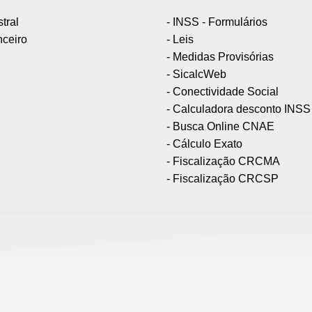
tral
- INSS - Formulários
nceiro
- Leis
- Medidas Provisórias
- SicalcWeb
- Conectividade Social
- Calculadora desconto INSS
- Busca Online CNAE
- Cálculo Exato
- Fiscalização CRCMA
- Fiscalização CRCSP