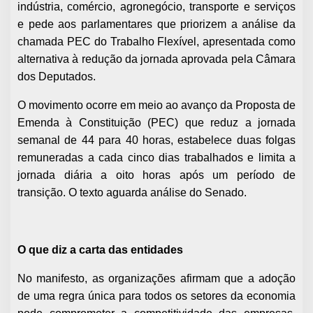
indústria, comércio, agronegócio, transporte e serviços
e pede aos parlamentares que priorizem a análise da
chamada PEC do Trabalho Flexível, apresentada como
alternativa à redução da jornada aprovada pela Câmara
dos Deputados.
O movimento ocorre em meio ao avanço da Proposta de
Emenda à Constituição (PEC) que reduz a jornada
semanal de 44 para 40 horas, estabelece duas folgas
remuneradas a cada cinco dias trabalhados e limita a
jornada diária a oito horas após um período de
transição. O texto aguarda análise do Senado.
O que diz a carta das entidades
No manifesto, as organizações afirmam que a adoção
de uma regra única para todos os setores da economia