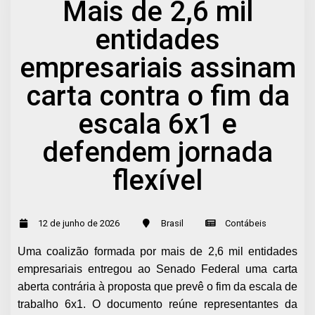
Mais de 2,6 mil
entidades
empresariais assinam
carta contra o fim da
escala 6x1 e
defendem jornada
flexível
12 de junho de 2026
Brasil
Contábeis
Uma coalizão formada por mais de 2,6 mil entidades
empresariais entregou ao Senado Federal uma carta
aberta contrária à proposta que prevê o fim da escala de
trabalho 6x1. O documento reúne representantes da