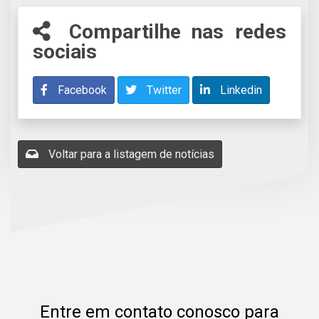
Compartilhe nas redes
sociais
Facebook
Twitter
Linkedin
Voltar para a listagem de notícias
Entre em contato conosco para