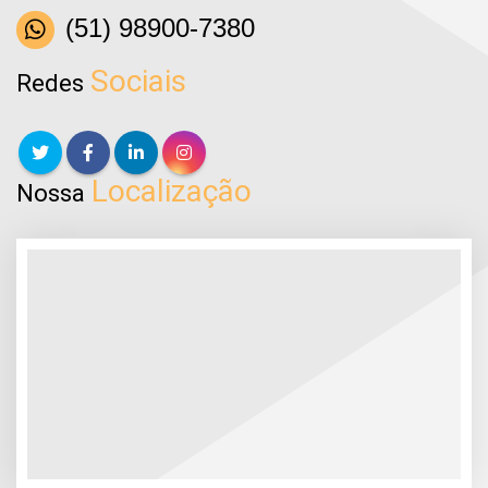
(51) 98900-7380
Sociais
Redes
Localização
Nossa