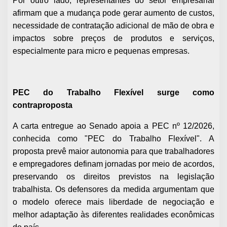
Por outro lado, representantes do setor empresarial
afirmam que a mudança pode gerar aumento de custos,
necessidade de contratação adicional de mão de obra e
impactos sobre preços de produtos e serviços,
especialmente para micro e pequenas empresas.
PEC do Trabalho Flexível surge como
contraproposta
A carta entregue ao Senado apoia a PEC nº 12/2026,
conhecida como "PEC do Trabalho Flexível". A
proposta prevê maior autonomia para que trabalhadores
e empregadores definam jornadas por meio de acordos,
preservando os direitos previstos na legislação
trabalhista. Os defensores da medida argumentam que
o modelo oferece mais liberdade de negociação e
melhor adaptação às diferentes realidades econômicas