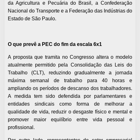
da Agricultura e Pecuária do Brasil, a Confederação
Nacional do Transporte e a Federação das Indústrias do
Estado de São Paulo.
O que prevê a PEC do fim da escala 6x1
A proposta que tramita no Congresso altera o modelo
atualmente permitido pela Consolidação das Leis do
Trabalho (CLT), reduzindo gradualmente a jornada
máxima semanal de trabalho para 40 horas e
ampliando os períodos de descanso dos trabalhadores.
A medida tem sido defendida por parlamentares e
entidades sindicais como forma de melhorar a
qualidade de vida, reduzir o desgaste físico e mental e
promover maior equilíbrio entre vida pessoal e
profissional.