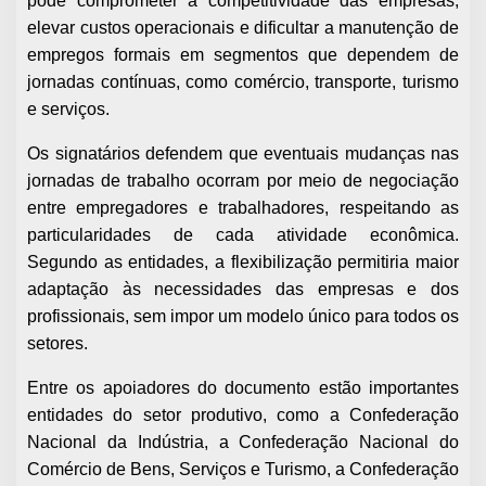
pode comprometer a competitividade das empresas,
elevar custos operacionais e dificultar a manutenção de
empregos formais em segmentos que dependem de
jornadas contínuas, como comércio, transporte, turismo
e serviços.
Os signatários defendem que eventuais mudanças nas
jornadas de trabalho ocorram por meio de negociação
entre empregadores e trabalhadores, respeitando as
particularidades de cada atividade econômica.
Segundo as entidades, a flexibilização permitiria maior
adaptação às necessidades das empresas e dos
profissionais, sem impor um modelo único para todos os
setores.
Entre os apoiadores do documento estão importantes
entidades do setor produtivo, como a Confederação
Nacional da Indústria, a Confederação Nacional do
Comércio de Bens, Serviços e Turismo, a Confederação