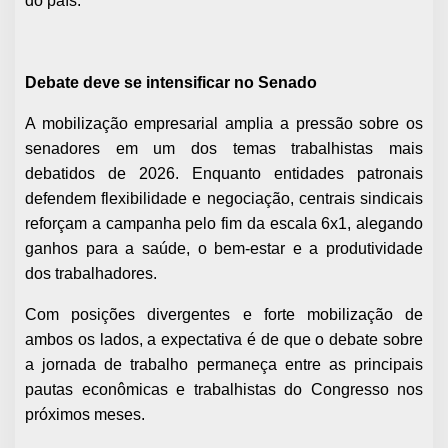
do país.
Debate deve se intensificar no Senado
A mobilização empresarial amplia a pressão sobre os
senadores em um dos temas trabalhistas mais
debatidos de 2026. Enquanto entidades patronais
defendem flexibilidade e negociação, centrais sindicais
reforçam a campanha pelo fim da escala 6x1, alegando
ganhos para a saúde, o bem-estar e a produtividade
dos trabalhadores.
Com posições divergentes e forte mobilização de
ambos os lados, a expectativa é de que o debate sobre
a jornada de trabalho permaneça entre as principais
pautas econômicas e trabalhistas do Congresso nos
próximos meses.