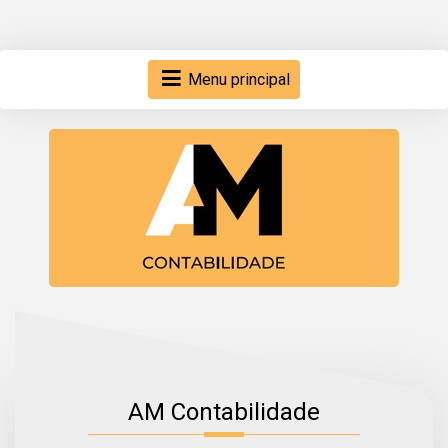
Menu principal
AM Contabilidade