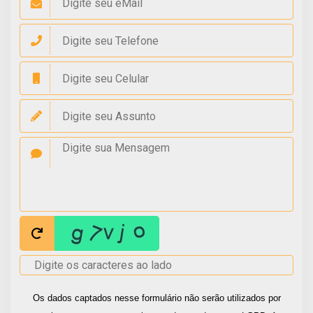
Os dados captados nesse formulário não serão utilizados por