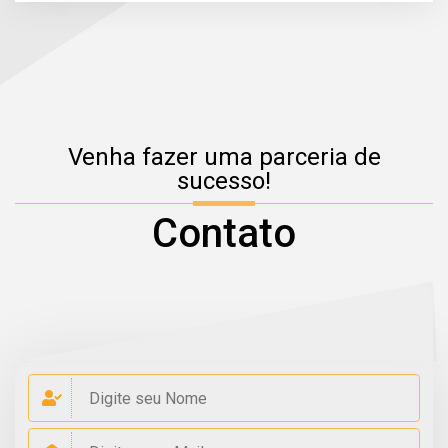
Venha fazer uma parceria de
sucesso!
Contato