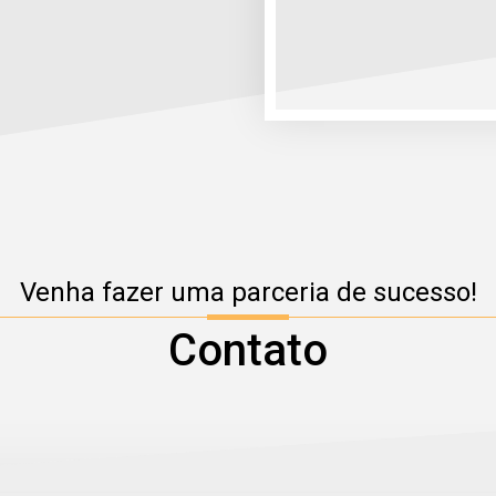
Venha fazer uma parceria de sucesso!
Contato