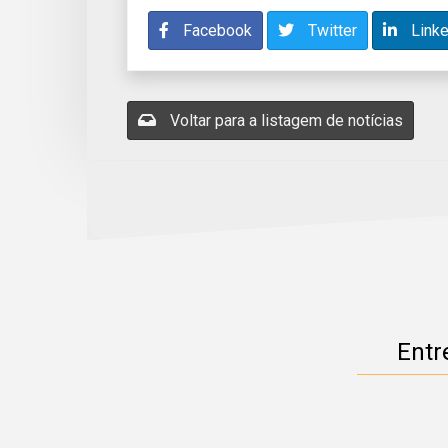
Facebook
Twitter
Linke
Voltar para a listagem de notícias
Entr