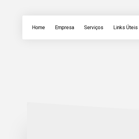
Home
Empresa
Serviços
Links Úteis