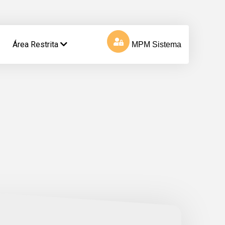
Área Restrita
MPM Sistema