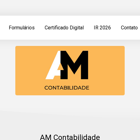
Formulários
Certificado Digital
IR 2026
Contato
AM Contabilidade