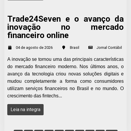
Trade24Seven e o avanço da
inovação no mercado
financeiro online
04 de agosto de 2026
Brasil
Jornal Contábil
A inovação se tornou uma das principais características
do mercado financeiro moderno. Nos últimos anos, o
avanço da tecnologia criou novas soluções digitais e
mudou completamente a forma como consumidores
utilizam serviços financeiros no Brasil e no mundo. O
crescimento das fintechs...
Leia na integra