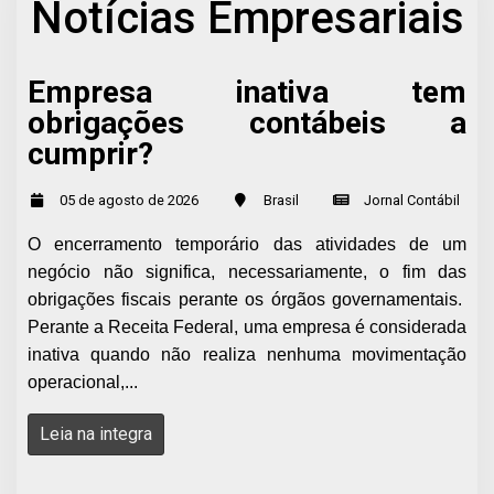
Notícias Empresariais
Empresa inativa tem
obrigações contábeis a
cumprir?
05 de agosto de 2026
Brasil
Jornal Contábil
O encerramento temporário das atividades de um
negócio não significa, necessariamente, o fim das
obrigações fiscais perante os órgãos governamentais.
Perante a Receita Federal, uma empresa é considerada
inativa quando não realiza nenhuma movimentação
operacional,...
Leia na integra