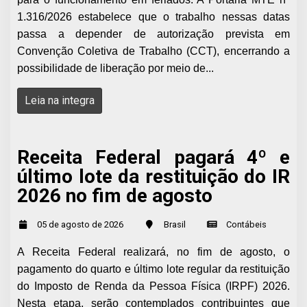
1.316/2026 estabelece que o trabalho nessas datas
passa a depender de autorização prevista em
Convenção Coletiva de Trabalho (CCT), encerrando a
possibilidade de liberação por meio de...
Leia na integra
Receita Federal pagará 4º e
último lote da restituição do IR
2026 no fim de agosto
05 de agosto de 2026
Brasil
Contábeis
A Receita Federal realizará, no fim de agosto, o
pagamento do quarto e último lote regular da restituição
do Imposto de Renda da Pessoa Física (IRPF) 2026.
Nesta etapa, serão contemplados contribuintes que