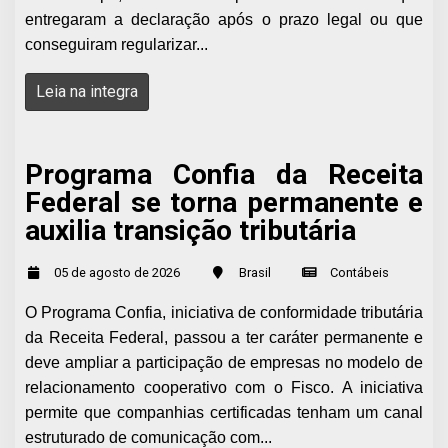
entregaram a declaração após o prazo legal ou que
conseguiram regularizar...
Leia na integra
Programa Confia da Receita
Federal se torna permanente e
auxilia transição tributária
05 de agosto de 2026
Brasil
Contábeis
O Programa Confia, iniciativa de conformidade tributária
da Receita Federal, passou a ter caráter permanente e
deve ampliar a participação de empresas no modelo de
relacionamento cooperativo com o Fisco. A iniciativa
permite que companhias certificadas tenham um canal
estruturado de comunicação com...