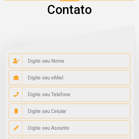
Contato