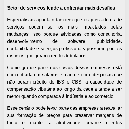
Setor de serviços tende a enfrentar mais desafios
Especialistas apontam também que os prestadores de
serviços podem ser os mais impactados pelas
mudanças. Isso porque atividades como consultoria,
desenvolvimento de software, publicidade,
contabilidade e serviços profissionais possuem poucos
insumos que geram créditos tributários.
Como grande parte dos custos dessas empresas está
concentrada em salários e mão de obra, despesas que
não geram crédito de IBS e CBS, a capacidade de
compensação tributária ao longo da cadeia tende a ser
menor quando comparada à indústria e ao comércio.
Esse cenário pode levar parte das empresas a reavaliar
sua formação de preços para preservar margens de
lucro e manter a atratividade perante clientes