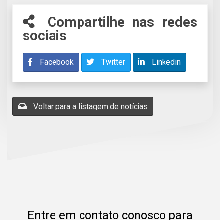
Compartilhe nas redes
sociais
Facebook
Twitter
Linkedin
Voltar para a listagem de notícias
Entre em contato conosco para