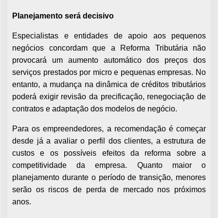
Planejamento será decisivo
Especialistas e entidades de apoio aos pequenos
negócios concordam que a Reforma Tributária não
provocará um aumento automático dos preços dos
serviços prestados por micro e pequenas empresas. No
entanto, a mudança na dinâmica de créditos tributários
poderá exigir revisão da precificação, renegociação de
contratos e adaptação dos modelos de negócio.
Para os empreendedores, a recomendação é começar
desde já a avaliar o perfil dos clientes, a estrutura de
custos e os possíveis efeitos da reforma sobre a
competitividade da empresa. Quanto maior o
planejamento durante o período de transição, menores
serão os riscos de perda de mercado nos próximos
anos.