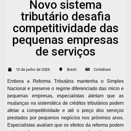
Novo sistema
tributário desafia
competitividade das
pequenas empresas
de serviços
12 de junho de 2026
Brasil
Contábeis
Embora a Reforma Tributária mantenha o Simples
Nacional e preserve o regime diferenciado das micro e
pequenas empresas, especialistas alertam que as
mudanças na sistemática de créditos tributários podem
afetar a competitividade e até o preço dos serviços
prestados por pequenos negócios nos próximos anos.
Especialistas avaliam que os efeitos da reforma podem