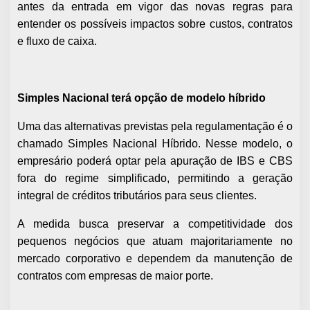
antes da entrada em vigor das novas regras para
entender os possíveis impactos sobre custos, contratos
e fluxo de caixa.
Simples Nacional terá opção de modelo híbrido
Uma das alternativas previstas pela regulamentação é o
chamado Simples Nacional Híbrido. Nesse modelo, o
empresário poderá optar pela apuração de IBS e CBS
fora do regime simplificado, permitindo a geração
integral de créditos tributários para seus clientes.
A medida busca preservar a competitividade dos
pequenos negócios que atuam majoritariamente no
mercado corporativo e dependem da manutenção de
contratos com empresas de maior porte.