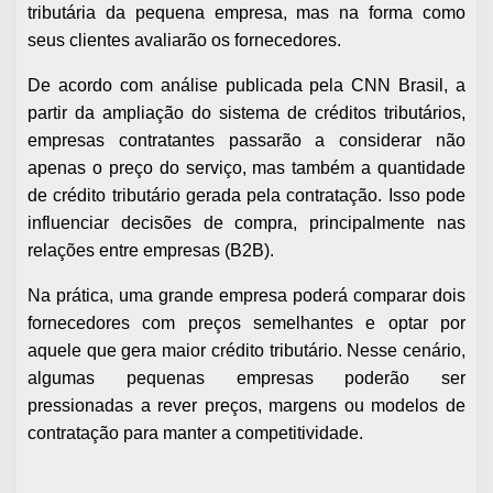
tributária da pequena empresa, mas na forma como
seus clientes avaliarão os fornecedores.
De acordo com análise publicada pela CNN Brasil, a
partir da ampliação do sistema de créditos tributários,
empresas contratantes passarão a considerar não
apenas o preço do serviço, mas também a quantidade
de crédito tributário gerada pela contratação. Isso pode
influenciar decisões de compra, principalmente nas
relações entre empresas (B2B).
Na prática, uma grande empresa poderá comparar dois
fornecedores com preços semelhantes e optar por
aquele que gera maior crédito tributário. Nesse cenário,
algumas pequenas empresas poderão ser
pressionadas a rever preços, margens ou modelos de
contratação para manter a competitividade.