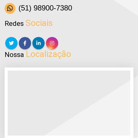
(51) 98900-7380
Sociais
Redes
Localização
Nossa