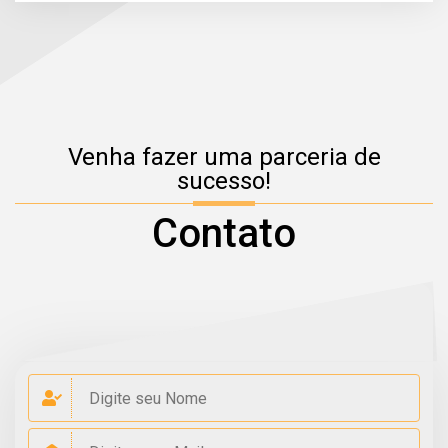
Venha fazer uma parceria de
sucesso!
Contato