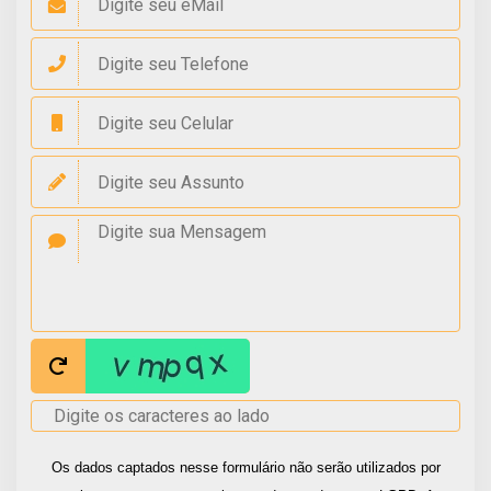
Os dados captados nesse formulário não serão utilizados por