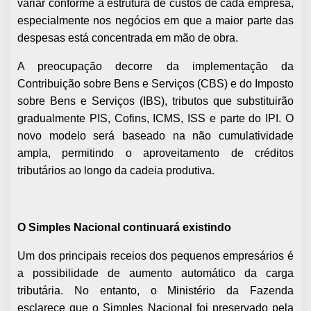
variar conforme a estrutura de custos de cada empresa,
especialmente nos negócios em que a maior parte das
despesas está concentrada em mão de obra.
A preocupação decorre da implementação da
Contribuição sobre Bens e Serviços (CBS) e do Imposto
sobre Bens e Serviços (IBS), tributos que substituirão
gradualmente PIS, Cofins, ICMS, ISS e parte do IPI. O
novo modelo será baseado na não cumulatividade
ampla, permitindo o aproveitamento de créditos
tributários ao longo da cadeia produtiva.
O Simples Nacional continuará existindo
Um dos principais receios dos pequenos empresários é
a possibilidade de aumento automático da carga
tributária. No entanto, o Ministério da Fazenda
esclarece que o Simples Nacional foi preservado pela