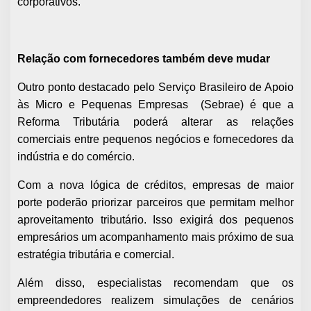
corporativos.
Relação com fornecedores também deve mudar
Outro ponto destacado pelo Serviço Brasileiro de Apoio
às Micro e Pequenas Empresas (Sebrae) é que a
Reforma Tributária poderá alterar as relações
comerciais entre pequenos negócios e fornecedores da
indústria e do comércio.
Com a nova lógica de créditos, empresas de maior
porte poderão priorizar parceiros que permitam melhor
aproveitamento tributário. Isso exigirá dos pequenos
empresários um acompanhamento mais próximo de sua
estratégia tributária e comercial.
Além disso, especialistas recomendam que os
empreendedores realizem simulações de cenários