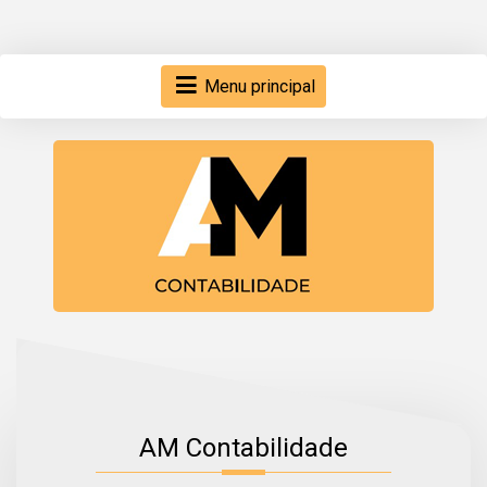
Menu principal
AM Contabilidade