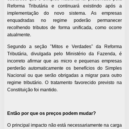
Reforma Tributária e continuará existindo após a
implementação do novo sistema. As empresas
enquadradas no regime poderão permanecer
recolhendo tributos de forma unificada, como ocorre
atualmente.
Segundo a seção "Mitos e Verdades" da Reforma
Tributária, divulgada pelo Ministério da Fazenda, é
incorreto afirmar que as micro e pequenas empresas
perderão automaticamente os benefícios do Simples
Nacional ou que serão obrigadas a migrar para outro
regime tributário. O tratamento favorecido previsto na
Constituição foi mantido.
Então por que os preços podem mudar?
O principal impacto não está necessariamente na carga